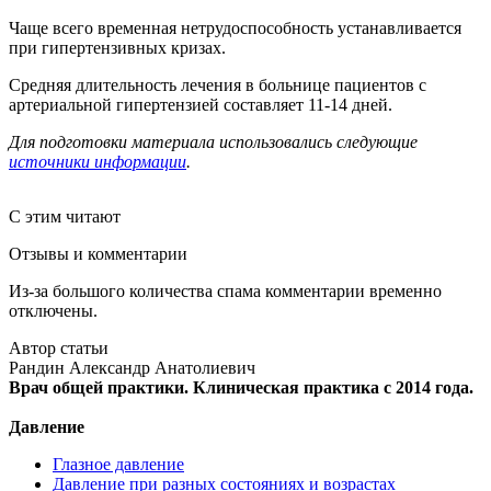
Чаще всего временная нетрудоспособность устанавливается
при гипертензивных кризах.
Средняя длительность лечения в больнице пациентов с
артериальной гипертензией составляет 11-14 дней.
Для подготовки материала использовались следующие
источники информации
.
С этим читают
Отзывы и комментарии
Из-за большого количества спама комментарии временно
отключены.
Автор статьи
Рандин Александр Анатолиевич
Врач общей практики. Клиническая практика с 2014 года.
Давление
Глазное давление
Давление при разных состояниях и возрастах