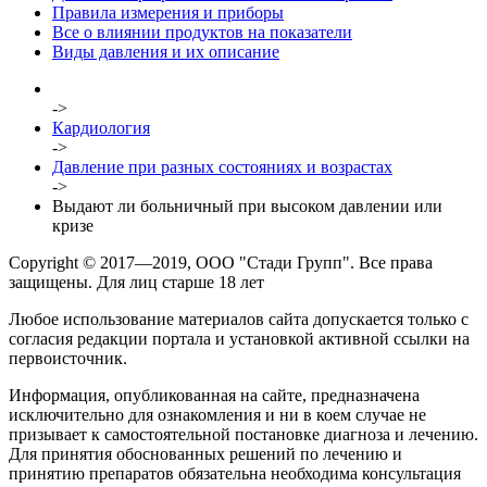
Правила измерения и приборы
Все о влиянии продуктов на показатели
Виды давления и их описание
->
Кардиология
->
Давление при разных состояниях и возрастах
->
Выдают ли больничный при высоком давлении или
кризе
Copyright © 2017—2019, ООО "Стади Групп". Все права
защищены. Для лиц старше 18 лет
Любое использование материалов сайта допускается только с
согласия редакции портала и установкой активной ссылки на
первоисточник.
Информация, опубликованная на сайте, предназначена
исключительно для ознакомления и ни в коем случае не
призывает к самостоятельной постановке диагноза и лечению.
Для принятия обоснованных решений по лечению и
принятию препаратов обязательна необходима консультация