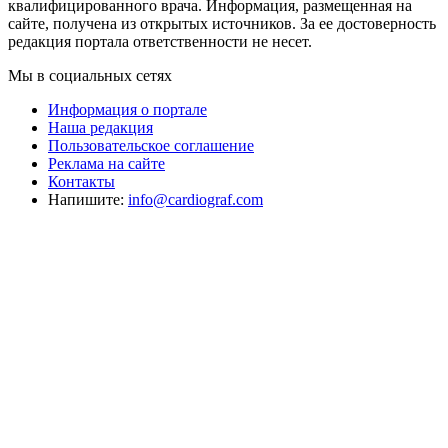
квалифицированного врача. Информация, размещенная на
сайте, получена из открытых источников. За ее достоверность
редакция портала ответственности не несет.
Мы в социальных сетях
Информация о портале
Наша редакция
Пользовательское соглашение
Реклама на сайте
Контакты
Напишите:
info@cardiograf.com