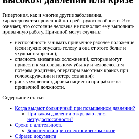
Гипертония, как и многие другие заболевания,
характеризуется временной потерей трудоспособности. Это
означает, что состояние человека не позволяет ему выполнять
привычную работу. Причиной могут служить:
неспособность занимать привычное рабочее положение
(если нужно опускать голову, а она от этого болит и
ухудшается зрение);
опасность внезапных осложнений, которые могут
привести к материальному убытку и человеческим
потерям (водители, операторы высотных кранов при
головокружении и потере сознания);
риск ухудшения здоровья пациента при работе на
привычной должности.
Содержание статьи
Когда выдают больничный при повышенном давлении?
При каком давлении открывают лист
нетрудоспособности?
Сроки и длительность
Больничный при гипертоническом кризе
Образец документа