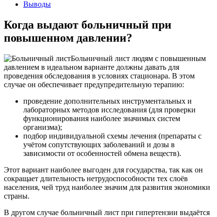
Выводы
Когда выдают больничный при
повышенном давлении?
Больничный лист людям с повышенным
давлением в идеальном варианте должны давать для
проведения обследования в условиях стационара. В этом
случае он обеспечивает предупредительную терапию:
проведение дополнительных инструментальных и
лабораторных методов исследования (для проверки
функционирования наиболее значимых систем
организма);
подбор индивидуальной схемы лечения (препараты с
учётом сопутствующих заболеваний и дозы в
зависимости от особенностей обмена веществ).
Этот вариант наиболее выгоден для государства, так как он
сокращает длительность нетрудоспособности тех слоёв
населения, чей труд наиболее значим для развития экономики
страны.
В другом случае больничный лист при гипертензии выдаётся