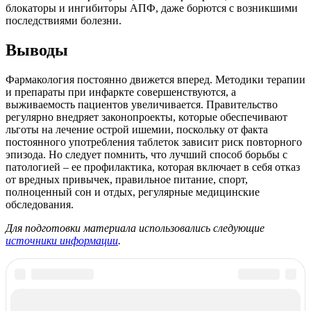
блокаторы и ингибиторы АПФ, даже борются с возникшими
последствиями болезни.
Выводы
Фармакология постоянно движется вперед. Методики терапии
и препараты при инфаркте совершенствуются, а
выживаемость пациентов увеличивается. Правительство
регулярно внедряет законопроекты, которые обеспечивают
льготы на лечение острой ишемии, поскольку от факта
постоянного употребления таблеток зависит риск повторного
эпизода. Но следует помнить, что лучший способ борьбы с
патологией – ее профилактика, которая включает в себя отказ
от вредных привычек, правильное питание, спорт,
полноценный сон и отдых, регулярные медицинские
обследования.
Для подготовки материала использовались следующие
источники информации
.