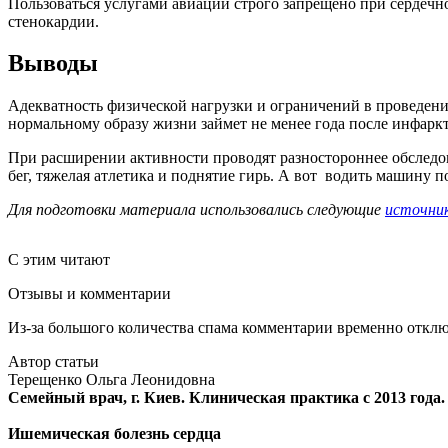
Пользоваться услугами авиации строго запрещено при сердечн
стенокардии.
Выводы
Адекватность физической нагрузки и ограничений в проведени
нормальному образу жизни займет не менее года после инфаркт
При расширении активности проводят разностороннее обследо
бег, тяжелая атлетика и поднятие гирь. А вот водить машину 
Для подготовки материала использовались следующие
источни
С этим читают
Отзывы и комментарии
Из-за большого количества спама комментарии временно откл
Автор статьи
Терещенко Ольга Леонидовна
Семейный врач, г. Киев. Клиническая практика с 2013 года.
Ишемическая болезнь сердца