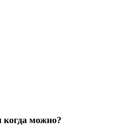
и когда можно?