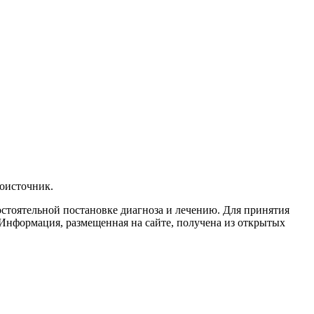
воисточник.
остоятельной постановке диагноза и лечению. Для принятия
Информация, размещенная на сайте, получена из открытых