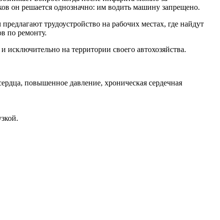
ов он решается однозначно: им водить машину запрещено.
предлагают трудоустройство на рабочих местах, где найдут
в по ремонту.
и исключительно на территории своего автохозяйства.
сердца, повышенное давление, хроническая сердечная
зкой.