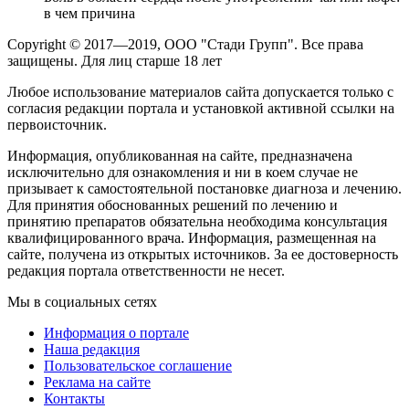
в чем причина
Copyright © 2017—2019, ООО "Стади Групп". Все права
защищены. Для лиц старше 18 лет
Любое использование материалов сайта допускается только с
согласия редакции портала и установкой активной ссылки на
первоисточник.
Информация, опубликованная на сайте, предназначена
исключительно для ознакомления и ни в коем случае не
призывает к самостоятельной постановке диагноза и лечению.
Для принятия обоснованных решений по лечению и
принятию препаратов обязательна необходима консультация
квалифицированного врача. Информация, размещенная на
сайте, получена из открытых источников. За ее достоверность
редакция портала ответственности не несет.
Мы в социальных сетях
Информация о портале
Наша редакция
Пользовательское соглашение
Реклама на сайте
Контакты