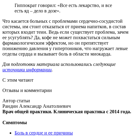
Гиппократ говорил: «Все есть лекарство, и все
есть яд – дело в дозе».
Что касается больных с проблемами сердечно-сосудистой
системы, им стоит отказаться от приема напитков, в состав
которых входит теин. Ведь если существует проблема, зачем
ее усугублять? Да, кофе не может похвастаться сильным
фармакологическим эффектом, но он препятствует
понижению давления у гипертоников, что нагружает левые
отделы сердца и вызывает боль в области миокарда.
Для подготовки материала использовались следующие
источники информации
.
С этим читают
Отзывы и комментарии
Автор статьи
Рандин Александр Анатолиевич
Врач общей практики. Клиническая практика с 2014 года.
Симптомы
Боль в сердце и ее причины