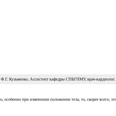
Ф.Г. Кузьменко, Ассистент кафедры СПБГПМУ, врач-кардиолог.
о, особенно при изменении положении тела, то, скорее всего, это