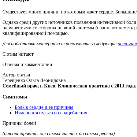
Существует много причин, по которым жжет сердце. Большинс
Однако среди других источников появления интенсивной бол
нарушениями со стороны нервной системы (начинают неметь р
квалифицированной помощью.
Для подготовки материала использовались следующие
источни
С этим читают
Отзывы и комментарии
Автор статьи
Терещенко Ольга Леонидовна
Семейный врач, г. Киев. Клиническая практика с 2013 года.
Симптомы
Боль в сердце и ее причины
Изменения пульса и сердцебиения
Причины болей
(отсортированы от самых частых до самых редких)