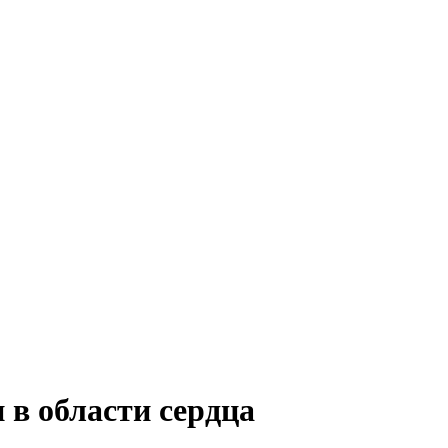
 в области сердца