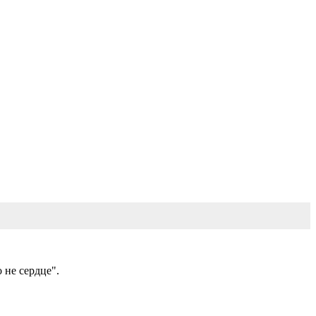
 не сердце".