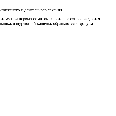
мплексного и длительного лечения.
отому при первых симптомах, которые сопровождаются
ышка, изнуряющий кашель), обращаются к врачу за